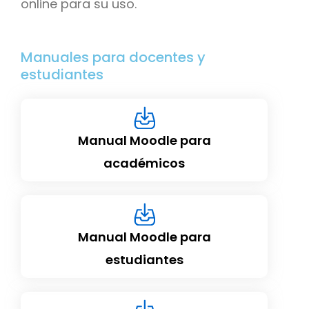
online para su uso.
Manuales para docentes y
estudiantes
Manual Moodle para
académicos
Manual Moodle para
estudiantes