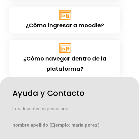
¿Cómo ingresar a moodle?
¿Cómo navegar dentro de la
plataforma?
Ayuda y Contacto
Los docentes ingresan con:
nombre.apellido (Ejemplo: maría.perez)