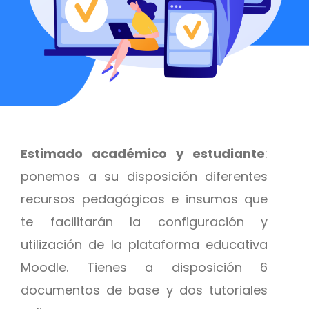
Estimado académico y estudiante
:
ponemos a su disposición diferentes
recursos pedagógicos e insumos que
te facilitarán la configuración y
utilización de la plataforma educativa
Moodle. Tienes a disposición 6
documentos de base y dos tutoriales