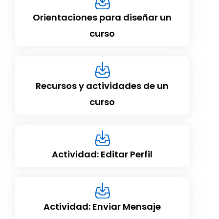
Orientaciones para diseñar un
curso
Recursos y actividades de un
curso
Actividad: Editar Perfil
Actividad: Enviar Mensaje