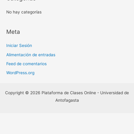
:
No hay categorías
Meta
Iniciar Sesión
Alimentación de entradas
Feed de comentarios
WordPress.org
Copyright © 2026 Plataforma de Clases Online - Universidad de
Antofagasta